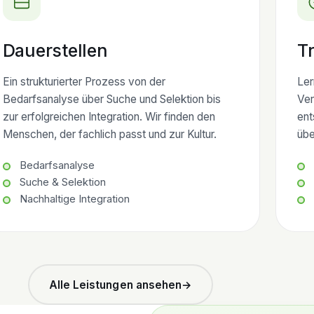
Dauerstellen
Tr
Ein strukturierter Prozess von der
Ler
Bedarfsanalyse über Suche und Selektion bis
Ver
zur erfolgreichen Integration. Wir finden den
ent
Menschen, der fachlich passt und zur Kultur.
übe
Bedarfsanalyse
Suche & Selektion
Nachhaltige Integration
Alle Leistungen ansehen
→