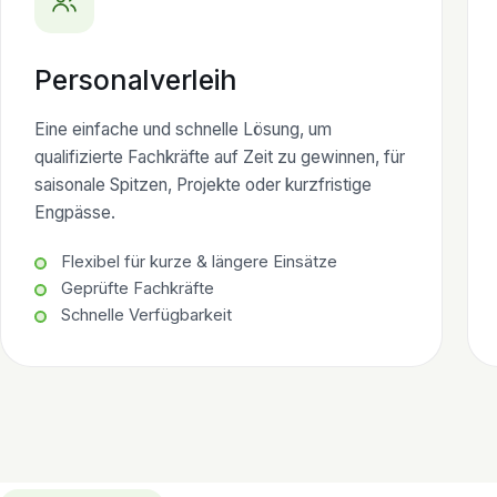
Personalverleih
Eine einfache und schnelle Lösung, um
qualifizierte Fachkräfte auf Zeit zu gewinnen, für
saisonale Spitzen, Projekte oder kurzfristige
Engpässe.
Flexibel für kurze & längere Einsätze
Geprüfte Fachkräfte
Schnelle Verfügbarkeit