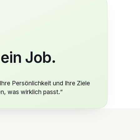
 ein Job.
Ihre Persönlichkeit und Ihre Ziele
n, was wirklich passt.“