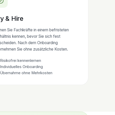
y & Hire
nen Sie Fachkräfte in einem befristeten
hältnis kennen, bevor Sie sich fest
scheiden. Nach dem Onboarding
rnehmen Sie ohne zusätzliche Kosten.
Risikofrei kennenlernen
Individuelles Onboarding
Übernahme ohne Mehrkosten