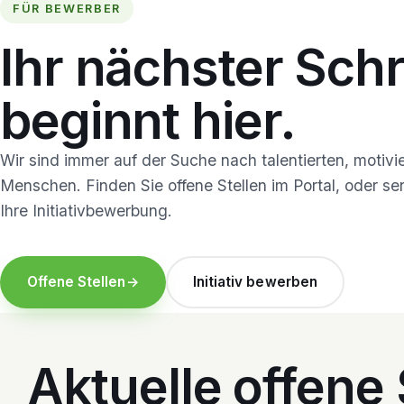
FÜR BEWERBER
Ihr nächster Schr
beginnt hier.
Wir sind immer auf der Suche nach talentierten, motivi
Menschen. Finden Sie offene Stellen im Portal, oder s
Ihre Initiativbewerbung.
Offene Stellen
→
Initiativ bewerben
Aktuelle offene 