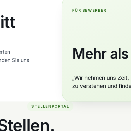
FÜR BEWERBER
itt
Mehr als
erten
enden Sie uns
„Wir nehmen uns Zeit, 
zu verstehen und finde
STELLENPORTAL
Stellen.