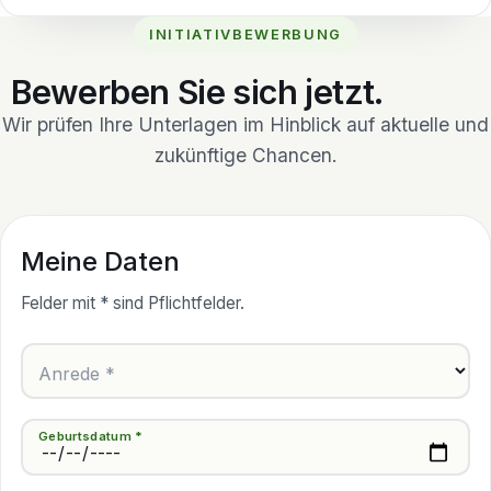
INITIATIVBEWERBUNG
Bewerben Sie sich jetzt.
Wir prüfen Ihre Unterlagen im Hinblick auf aktuelle und
zukünftige Chancen.
Meine Daten
Felder mit * sind Pflichtfelder.
Anrede *
Geburtsdatum *