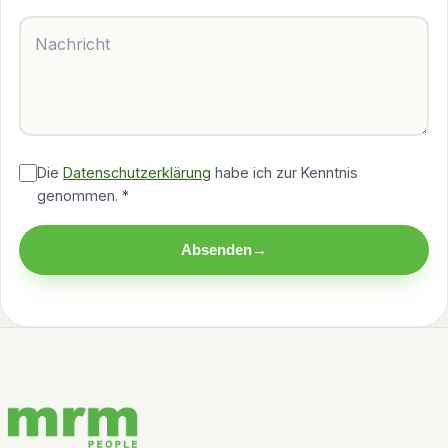
Nachricht
Die
Datenschutzerklärung
habe ich zur Kenntnis
genommen. *
Absenden
→