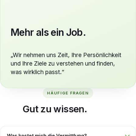
Mehr als ein Job.
„Wir nehmen uns Zeit, Ihre Persönlichkeit
und Ihre Ziele zu verstehen und finden,
was wirklich passt.“
HÄUFIGE FRAGEN
Gut zu wissen.
Was kostet mich die Vermittlung?