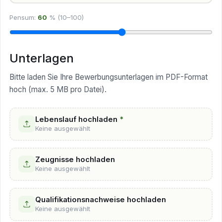
Pensum:
60
%
(10–100)
Unterlagen
Bitte laden Sie Ihre Bewerbungsunterlagen im PDF-Format
hoch (max. 5 MB pro Datei).
Lebenslauf hochladen
*
Keine ausgewählt
Zeugnisse hochladen
Keine ausgewählt
Qualifikationsnachweise hochladen
Keine ausgewählt