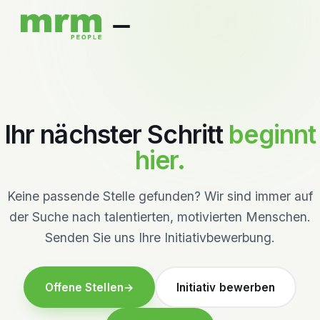
Ihr nächster Schritt
beginnt
hier.
Keine passende Stelle gefunden? Wir sind immer auf
der Suche nach talentierten, motivierten Menschen.
Senden Sie uns Ihre Initiativbewerbung.
Offene Stellen
→
Initiativ bewerben