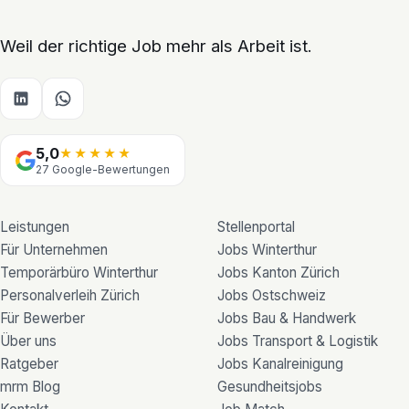
Weil der richtige Job mehr als Arbeit ist.
5,0
★★★★★
27 Google-Bewertungen
Leistungen
Stellenportal
Für Unternehmen
Jobs Winterthur
Temporärbüro Winterthur
Jobs Kanton Zürich
Personalverleih Zürich
Jobs Ostschweiz
Für Bewerber
Jobs Bau & Handwerk
Über uns
Jobs Transport & Logistik
Ratgeber
Jobs Kanalreinigung
mrm Blog
Gesundheitsjobs