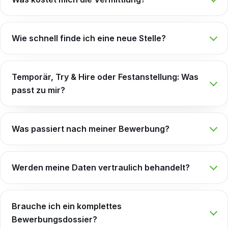
Wie schnell finde ich eine neue Stelle?
Temporär, Try & Hire oder Festanstellung: Was
passt zu mir?
Was passiert nach meiner Bewerbung?
Werden meine Daten vertraulich behandelt?
Brauche ich ein komplettes
Bewerbungsdossier?