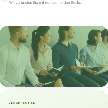
Wir verbinden Sie mit der passenden Stelle.
VERSPRECHEN