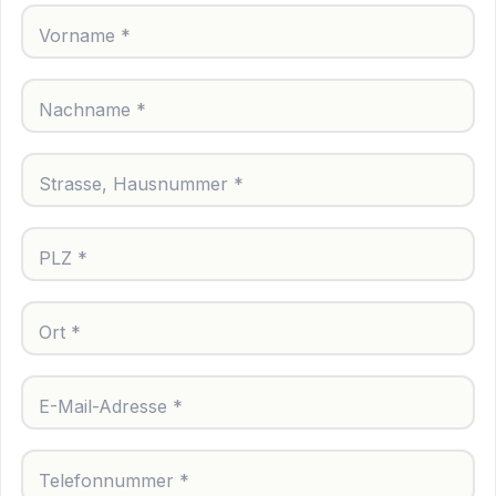
Vorname *
Nachname *
Strasse, Hausnummer *
PLZ *
Ort *
E-Mail-Adresse *
Telefonnummer *