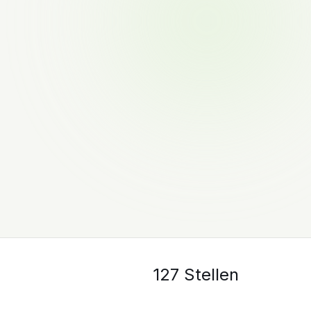
127 Stellen