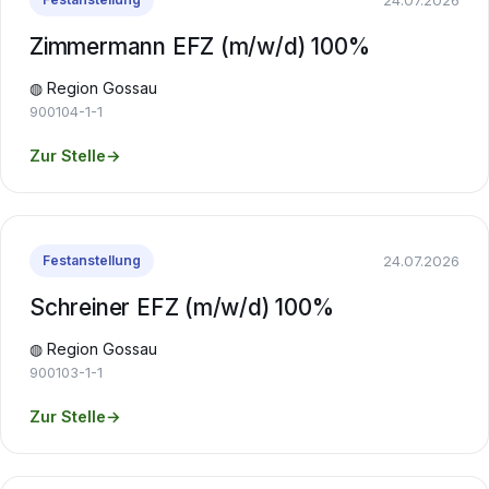
Zimmermann EFZ (m/w/d) 100%
◍ Region Gossau
900104-1-1
Zur Stelle
→
24.07.2026
Festanstellung
Schreiner EFZ (m/w/d) 100%
◍ Region Gossau
900103-1-1
Zur Stelle
→