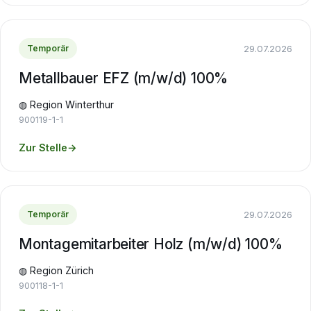
29.07.2026
Temporär
Metallbauer EFZ (m/w/d) 100%
◍ Region Winterthur
900119-1-1
Zur Stelle
→
29.07.2026
Temporär
Montagemitarbeiter Holz (m/w/d) 100%
◍ Region Zürich
900118-1-1