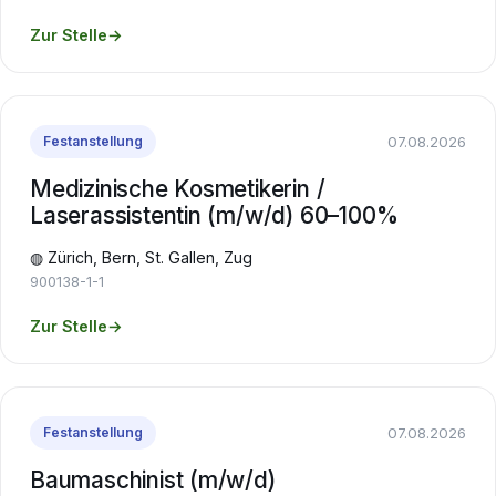
Zur Stelle
→
07.08.2026
Festanstellung
Medizinische Kosmetikerin /
Laserassistentin (m/w/d) 60–100%
◍ Zürich, Bern, St. Gallen, Zug
900138-1-1
Zur Stelle
→
07.08.2026
Festanstellung
Baumaschinist (m/w/d)