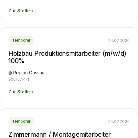
Zur Stelle
→
24.07.2026
Temporär
Holzbau Produktionsmitarbeiter (m/w/d)
100%
◍ Region Gossau
900107-1-1
Zur Stelle
→
24.07.2026
Temporär
Zimmermann / Montagemitarbeiter