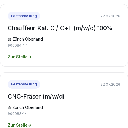
22.07.2026
Festanstellung
Chauffeur Kat. C / C+E (m/w/d) 100%
◍ Zürich Oberland
900084-1-1
Zur Stelle
→
22.07.2026
Festanstellung
CNC-Fräser (m/w/d)
◍ Zürich Oberland
900083-1-1
Zur Stelle
→