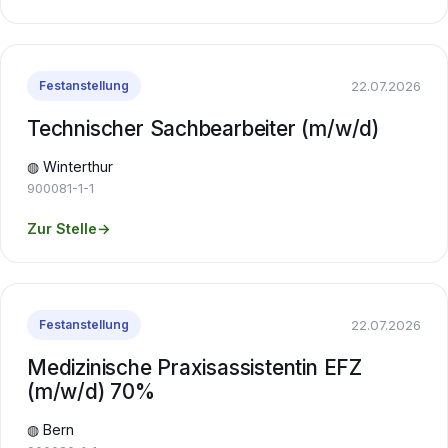
22.07.2026
Festanstellung
Technischer Sachbearbeiter (m/w/d)
◍ Winterthur
900081-1-1
Zur Stelle
→
22.07.2026
Festanstellung
Medizinische Praxisassistentin EFZ
(m/w/d) 70%
◍ Bern