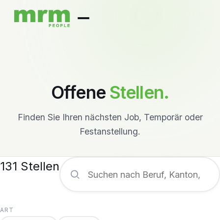
Offene
Stellen.
Finden Sie Ihren nächsten Job, Temporär oder
Festanstellung.
131 Stellen
ART