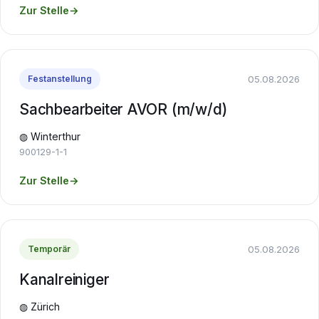
Zur Stelle
→
05.08.2026
Festanstellung
Sachbearbeiter AVOR (m/w/d)
◍ Winterthur
900129-1-1
Zur Stelle
→
05.08.2026
Temporär
Kanalreiniger
◍ Zürich