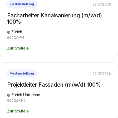
29.07.2026
Festanstellung
Facharbeiter Kanalsanierung (m/w/d)
100%
◍ Zürich
900121-1-1
Zur Stelle
→
29.07.2026
Festanstellung
Projektleiter Fassaden (m/w/d) 100%
◍ Zürich Unterland
900120-1-1
Zur Stelle
→