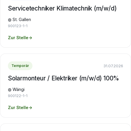
Servicetechniker Klimatechnik (m/w/d)
◍ St. Gallen
900123-1-1
Zur Stelle
→
31.07.2026
Temporär
Solarmonteur / Elektriker (m/w/d) 100%
◍ Wängi
900122-1-1
Zur Stelle
→