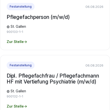
06.08.2026
Festanstellung
Pflegefachperson (m/w/d)
◍ St. Gallen
900133-1-1
Zur Stelle
→
06.08.2026
Festanstellung
Dipl. Pflegefachfrau / Pflegefachmann
HF mit Vertiefung Psychiatrie (m/w/d)
◍ St. Gallen
900132-1-1
Zur Stelle
→