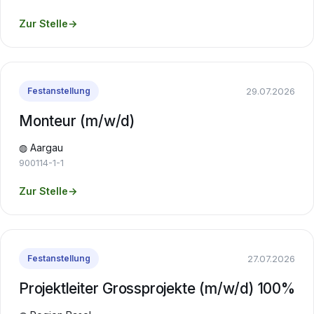
Zur Stelle
→
29.07.2026
Festanstellung
Monteur (m/w/d)
◍ Aargau
900114-1-1
Zur Stelle
→
27.07.2026
Festanstellung
Projektleiter Grossprojekte (m/w/d) 100%