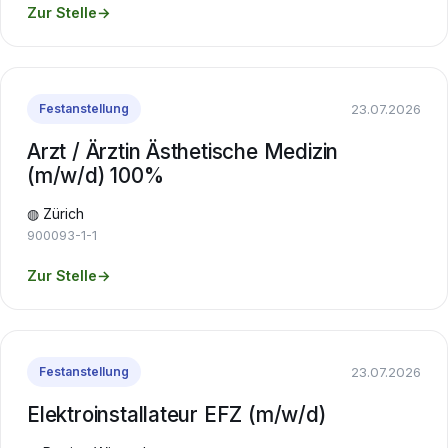
Zur Stelle
→
23.07.2026
Festanstellung
Arzt / Ärztin Ästhetische Medizin
(m/w/d) 100%
◍ Zürich
900093-1-1
Zur Stelle
→
23.07.2026
Festanstellung
Elektroinstallateur EFZ (m/w/d)