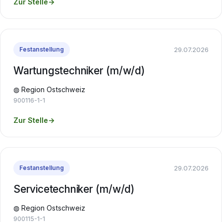
Zur Stelle
→
29.07.2026
Festanstellung
Wartungstechniker (m/w/d)
◍ Region Ostschweiz
900116-1-1
Zur Stelle
→
29.07.2026
Festanstellung
Servicetechniker (m/w/d)
◍ Region Ostschweiz
900115-1-1