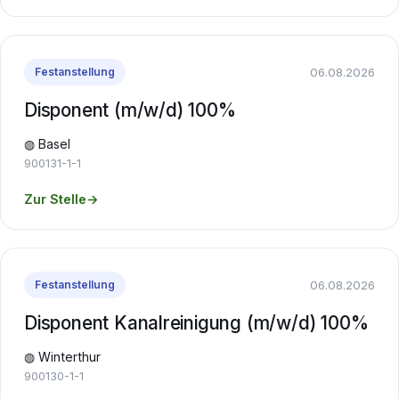
06.08.2026
Festanstellung
Disponent (m/w/d) 100%
◍ Basel
900131-1-1
Zur Stelle
→
06.08.2026
Festanstellung
Disponent Kanalreinigung (m/w/d) 100%
◍ Winterthur
900130-1-1